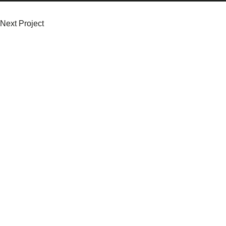
Next Project